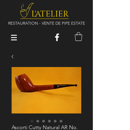
L'ATELIER
RESTAURATION - VENTE DE PIPE ESTATE
Ascorti Cutty Natural AR No.