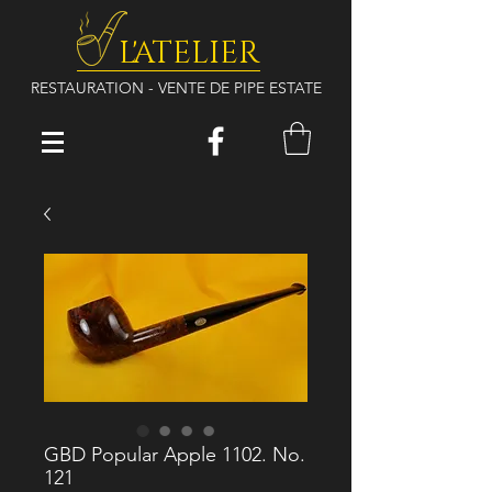
L'ATELIER
RESTAURATION - VENTE DE PIPE ESTATE
GBD Popular Apple 1102. No.
121