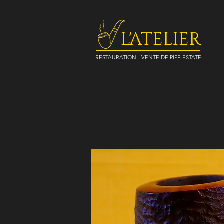
L'ATELIER
RESTAURATION - VENTE DE PIPE ESTATE