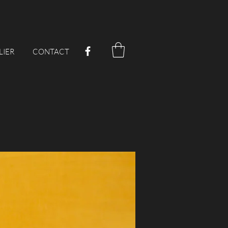
ELIER
CONTACT