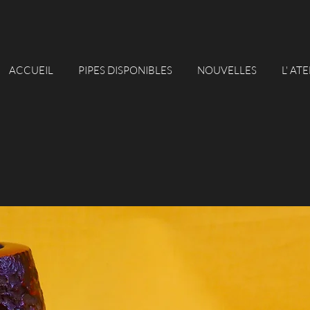
ACCUEIL
PIPES DISPONIBLES
NOUVELLES
L' AT